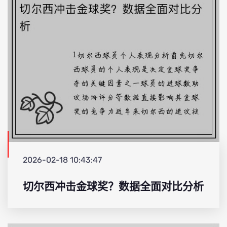
2026-02-18 10:43:47
切尔西冲击金球奖？数据全面对比分析