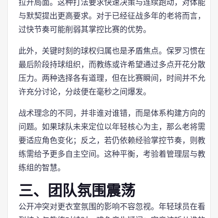
拉开局面。这种打法要求快速决策与连续跑动，对体能
与默契提出更高要求。对于已经征战多年的老将而言，
过快节奏可能削弱其掌控比赛的优势。
此外，关键时刻的球权归属也是矛盾焦点。保罗习惯在
最后阶段持球组织，而教练或许希望通过多点开花分散
压力。两种选择各有道理，但在比赛瞬间，时间并不允
许充分讨论，分歧便在毫秒之间爆发。
战术理念的不同，并非谁对谁错，而是体系构建方向的
问题。如果球队未来定位以年轻核心为主，那么老将需
要适应角色变化；反之，若仍依赖经验掌控节奏，则教
练需给予更多自主空间。这种平衡，考验着管理层与教
练组的智慧。
三、团队氛围震荡
公开冲突对更衣室氛围的影响不容忽视。年轻球员在看