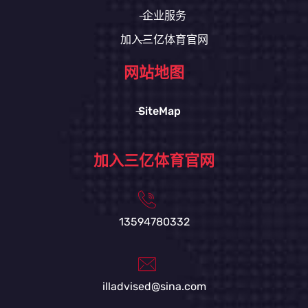
企业服务
加入三亿体育官网
网站地图
SiteMap
加入三亿体育官网
13594780332
illadvised@sina.com