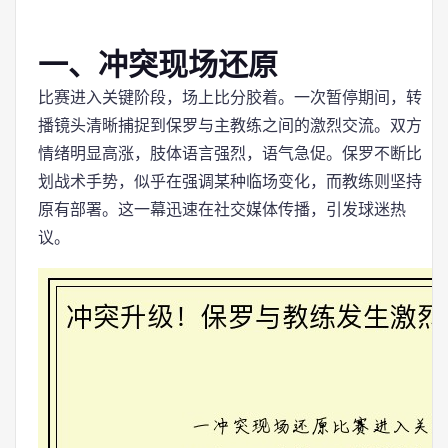
一、冲突现场还原
比赛进入关键阶段，场上比分胶着。一次暂停期间，转
播镜头清晰捕捉到保罗与主教练之间的激烈交流。双方
情绪明显高涨，肢体语言强烈，语气急促。保罗不断比
划战术手势，似乎在强调某种临场变化，而教练则坚持
原有部署。这一幕迅速在社交媒体传播，引发球迷热
议。