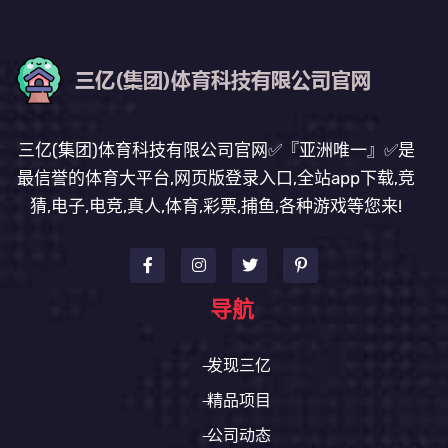
三亿(集团)体育科技有限公司官网✅『亚洲唯一』✅是
最信誉的体育大平台,网页版登录入口,全站app下载,竞
猜,电子,电竞,真人,体育,彩票,捕鱼,各种游戏等您来!
导航
发现三亿
精品项目
公司动态