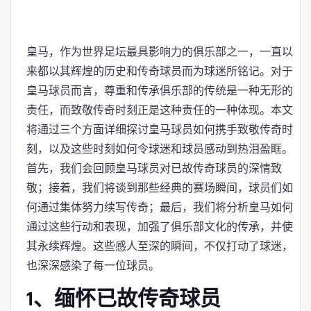
皇马，作为世界足坛最具影响力的俱乐部之一，一直以
来都以其辉煌的历史和传奇球员而为球迷所铭记。对于
皇马球员而言，尊重和传承俱乐部的传统是一种无形的
责任，而致敬传奇时刻正是这种责任的一种体现。本文
将通过三个方面详细探讨皇马球员如何携手致敬传奇时
刻，以及这些时刻如何令球迷和球员感动到热泪盈眶。
首先，我们会回顾皇马球员对已故传奇球员的深情致
敬；接着，我们将谈到那些经典的赛场瞬间，球员们如
何通过集体努力续写传奇；最后，我们将分析皇马如何
通过这些行动和表现，加强了俱乐部文化的传承，并使
其永续辉煌。这些感人至深的瞬间，不仅打动了球迷，
也深深感染了每一位球员。
1、缅怀已故传奇球员