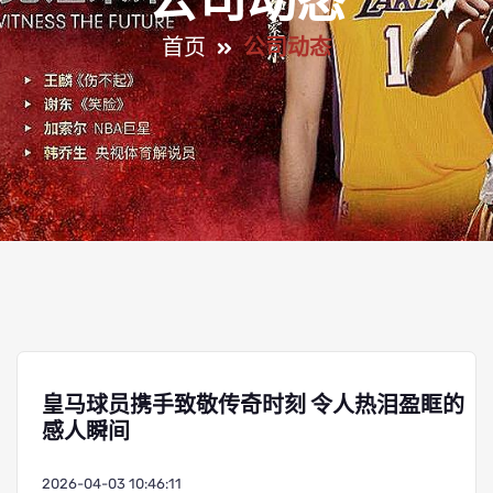
公司动态
首页
公司动态
皇马球员携手致敬传奇时刻 令人热泪盈眶的
感人瞬间
2026-04-03 10:46:11