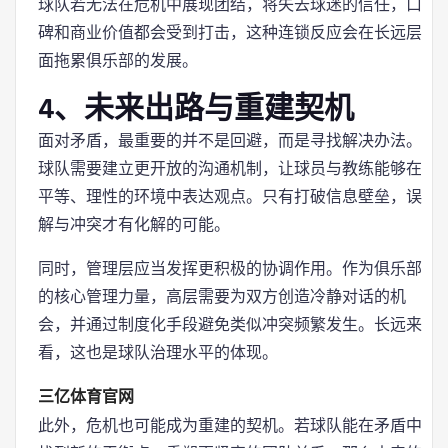
球队若无法在危机中展现团结，将失去球迷的信任，口
碑和商业价值都会受到打击，这种连锁反应会在长远层
面拖累俱乐部的发展。
4、未来出路与重建契机
面对矛盾，最重要的并不是回避，而是寻找解决办法。
球队需要建立更开放的沟通机制，让球员与教练能够在
平等、理性的环境中表达观点。只有打破信息壁垒，误
解与冲突才有化解的可能。
同时，管理层应当发挥更积极的协调作用。作为俱乐部
的核心管理力量，高层需要为双方创造冷静对话的机
会，并通过制度化手段避免类似冲突频繁发生。长远来
看，这也是球队治理水平的体现。
三亿体育官网
此外，危机也可能成为重建的契机。若球队能在矛盾中