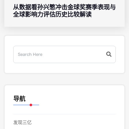
从数据看孙兴慜冲击金球奖赛季表现与
全球影响力评估历史比较解读
导航
发现三亿