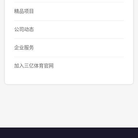
精品项目
公司动态
企业服务
加入三亿体育官网