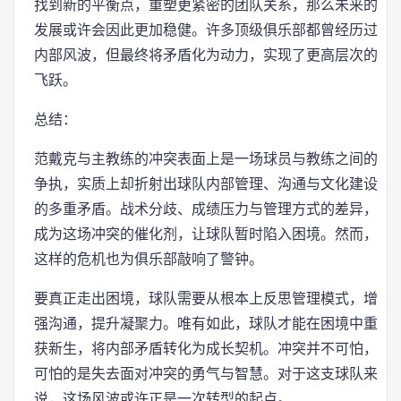
找到新的平衡点，重塑更紧密的团队关系，那么未来的
发展或许会因此更加稳健。许多顶级俱乐部都曾经历过
内部风波，但最终将矛盾化为动力，实现了更高层次的
飞跃。
总结：
范戴克与主教练的冲突表面上是一场球员与教练之间的
争执，实质上却折射出球队内部管理、沟通与文化建设
的多重矛盾。战术分歧、成绩压力与管理方式的差异，
成为这场冲突的催化剂，让球队暂时陷入困境。然而，
这样的危机也为俱乐部敲响了警钟。
要真正走出困境，球队需要从根本上反思管理模式，增
强沟通，提升凝聚力。唯有如此，球队才能在困境中重
获新生，将内部矛盾转化为成长契机。冲突并不可怕，
可怕的是失去面对冲突的勇气与智慧。对于这支球队来
说，这场风波或许正是一次转型的起点。