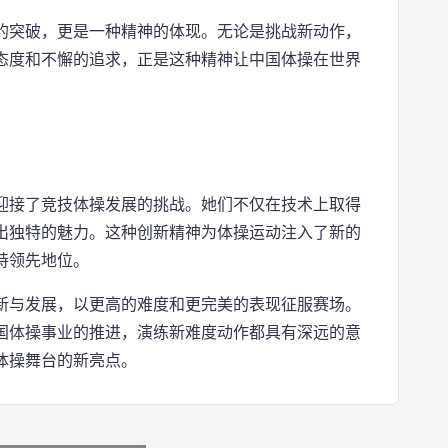
的突破，更是一种精神的体现。无论是挑战新动作，
态度和不懈的追求，正是这种精神让中国体操在世界
迎接了竞技体操发展的挑战。她们不仅在技术上取得
出独特的魅力。这种创新精神为体操运动注入了新的
持领先地位。
新与发展，以更高的难度和更完美的表现征服赛场。
国体操事业的推进，演练新难度动作都具有深远的意
体操舞台的新亮点。