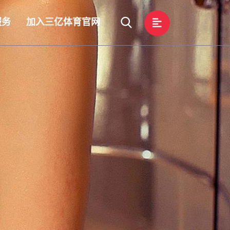
服务
加入三亿体育官网