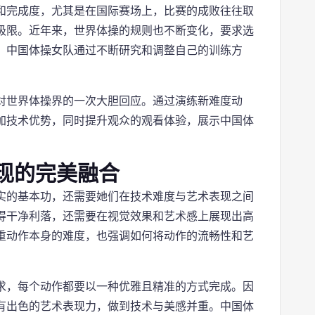
和完成度，尤其是在国际赛场上，比赛的成败往往取
极限。近年来，世界体操的规则也不断变化，要求选
，中国体操女队通过不断研究和调整自己的训练方
。
对世界体操界的一次大胆回应。通过演练新难度动
加技术优势，同时提升观众的观看体验，展示中国体
现的完美融合
实的基本功，还需要她们在技术难度与艺术表现之间
得干净利落，还需要在视觉效果和艺术感上展现出高
重动作本身的难度，也强调如何将动作的流畅性和艺
求，每个动作都要以一种优雅且精准的方式完成。因
有出色的艺术表现力，做到技术与美感并重。中国体