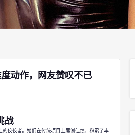
难度动作，网友赞叹不已
挑战
上的佼佼者。她们在传统项目上屡创佳绩，积累了丰