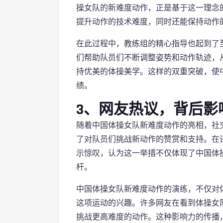
操女队的新难度动作，正是基于这一理念
提升动作的技术难度，同时还能保持动作
在此过程中，教练组的精心指导也起到了
们帮助队员们不断调整姿势和动作轨迹，
持优美的体操美学。这样的双重突破，使
绩。
3、网友热议，背后影
随着中国体操女队新难度动作的亮相，社
了对队员们挑战新动作的赞赏和支持。在
示惊叹，认为这一举措不仅体现了中国体
杆。
中国体操女队新难度动作的演练，不仅对
这项运动的兴趣。许多网友在看到体操女
挑战更高难度的动作。这种影响力的传播