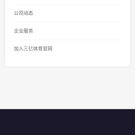
公司动态
企业服务
加入三亿体育官网