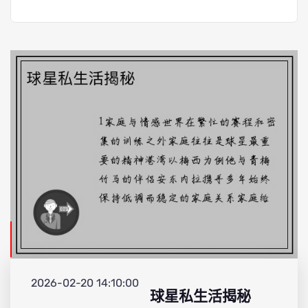
2026-02-20 14:10:00
球星私生活揭秘