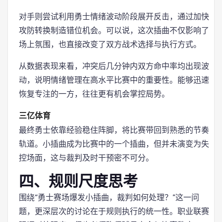
对手则尝试利用勇士情绪波动阶段展开反击，通过加快
攻防转换制造错位机会。可以说，这次插曲不仅影响了
场上氛围，也直接改变了双方战术选择与执行方式。
从数据表现来看，冲突后几分钟内双方命中率均出现波
动，说明情绪管理在高水平比赛中的重要性。能够迅速
恢复专注的一方，往往更有机会掌控局势。
三亿体育
最终勇士依靠经验稳住阵脚，将比赛带回到熟悉的节奏
轨道。小插曲成为比赛中的一个插曲，但并未演变为失
控场面，这与裁判及时干预密不可分。
四、规则尺度思考
围绕“勇士赛场爆发小插曲，裁判如何处理？”这一问
题，更深层次的讨论在于规则执行的统一性。职业联赛